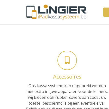
Accessoires
Ons kassa systeem kan uitgebreid worden
met extra ingave apparaten voor de kelners,
wij bieden ook rubber covers aan zodat uw
toestel beschermd is bij een eventuele val.