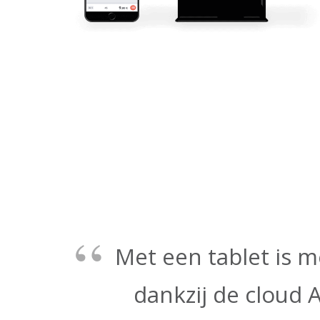
Met een tablet is m
dankzij de cloud 