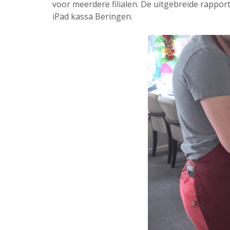
voor meerdere filialen. De uitgebreide rappor
iPad kassa Beringen.