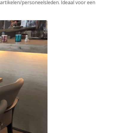
 artikelen/personeelsleden. Ideaal voor een