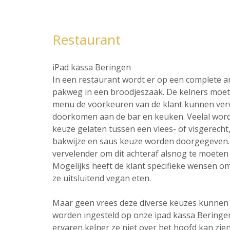
Restaurant
iPad kassa Beringen
In een restaurant wordt er op een complete 
pakweg in een broodjeszaak. De kelners moet 
menu de voorkeuren van de klant kunnen ver
doorkomen aan de bar en keuken. Veelal word
keuze gelaten tussen een vlees- of visgerecht,
bakwijze en saus keuze worden doorgegeven. 
vervelender om dit achteraf alsnog te moeten 
Mogelijks heeft de klant specifieke wensen omt
ze uitsluitend vegan eten.
Maar geen vrees deze diverse keuzes kunnen al
worden ingesteld op onze ipad kassa Beringe
ervaren kelner ze niet over het hoofd kan zien