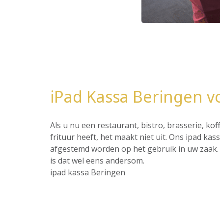
iPad Kassa Beringen v
Als u nu een restaurant, bistro, brasserie, ko
frituur heeft, het maakt niet uit. Ons ipad ka
afgestemd worden op het gebruik in uw zaak. 
is dat wel eens andersom.
ipad kassa Beringen