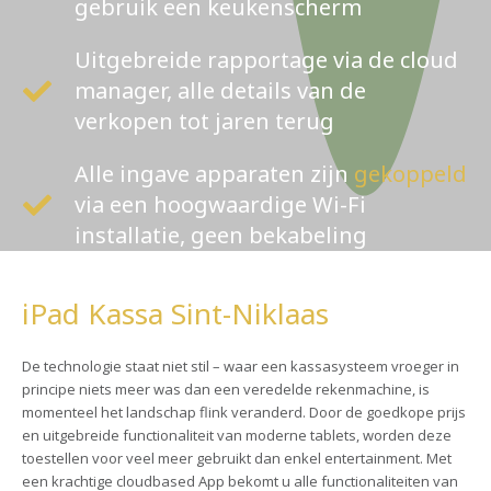
gebruik een keukenscherm
Uitgebreide rapportage via de cloud
manager, alle details van de
verkopen tot jaren terug
Alle ingave apparaten zijn
gekoppeld
via een hoogwaardige Wi-Fi
installatie, geen bekabeling
iPad Kassa Sint-Niklaas
De technologie staat niet stil – waar een kassasysteem vroeger in
principe niets meer was dan een veredelde rekenmachine, is
momenteel het landschap flink veranderd. Door de goedkope prijs
en uitgebreide functionaliteit van moderne tablets, worden deze
toestellen voor veel meer gebruikt dan enkel entertainment. Met
een krachtige cloudbased App bekomt u alle functionaliteiten van