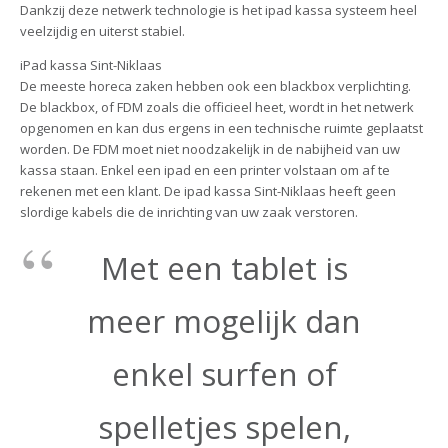
Dankzij deze netwerk technologie is het ipad kassa systeem heel
veelzijdig en uiterst stabiel.
iPad kassa Sint-Niklaas
De meeste horeca zaken hebben ook een blackbox verplichting.
De blackbox, of FDM zoals die officieel heet, wordt in het netwerk
opgenomen en kan dus ergens in een technische ruimte geplaatst
worden. De FDM moet niet noodzakelijk in de nabijheid van uw
kassa staan. Enkel een ipad en een printer volstaan om af te
rekenen met een klant. De ipad kassa Sint-Niklaas heeft geen
slordige kabels die de inrichting van uw zaak verstoren.
Met een tablet is
meer mogelijk dan
enkel surfen of
spelletjes spelen,