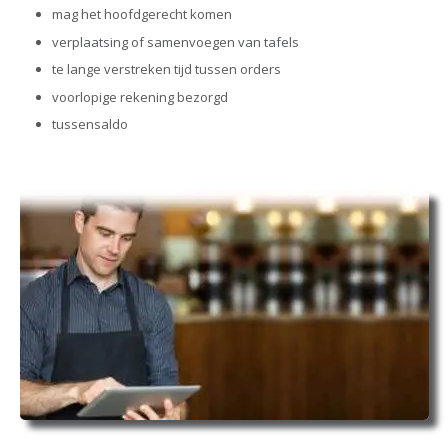
mag het hoofdgerecht komen
verplaatsing of samenvoegen van tafels
te lange verstreken tijd tussen orders
voorlopige rekening bezorgd
tussensaldo