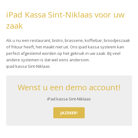
iPad Kassa Sint-Niklaas voor uw
zaak
Als u nu een restaurant, bistro, brasserie, koffiebar, broodjeszaak
of frituur heeft, het maakt niet uit. Ons ipad kassa systeem kan
perfect afgestemd worden op het gebruik in uw zaak. Bij veel
andere systemen is dat wel eens andersom.
ipad kassa Sint-Niklaas
Wenst u een demo account!
iPad kassa Sint-Niklaas
JAZEKER!