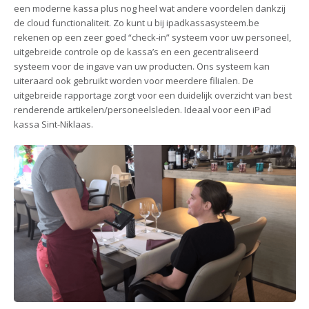
een moderne kassa plus nog heel wat andere voordelen dankzij
de cloud functionaliteit. Zo kunt u bij ipadkassasysteem.be
rekenen op een zeer goed “check-in” systeem voor uw personeel,
uitgebreide controle op de kassa’s en een gecentraliseerd
systeem voor de ingave van uw producten. Ons systeem kan
uiteraard ook gebruikt worden voor meerdere filialen. De
uitgebreide rapportage zorgt voor een duidelijk overzicht van best
renderende artikelen/personeelsleden. Ideaal voor een iPad
kassa Sint-Niklaas.