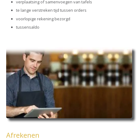
verplaatsing of samenvoegen van tafels
te lange verstreken tijd tussen orders
voorlopige rekening bezorgd
tussensaldo
Afrekenen