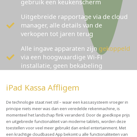
gebruik een keukenscherm
Uitgebreide rapportage via de cloud
manager, alle details van de
verkopen tot jaren terug
Alle ingave apparaten zijn
gekoppeld
via een hoogwaardige Wi-Fi
installatie, geen bekabeling
iPad Kassa Affligem
De technologie staat niet stil – waar een kassasysteem vroeger in
principe niets meer was dan een veredelde rekenmachine, is
momenteel het landschap flink veranderd. Door de goedkope prijs
en uitgebreide functionaliteit van moderne tablets, worden deze
toestellen voor veel meer gebruikt dan enkel entertainment. Met
een krachtige cloudbased App bekomt u alle functionaliteiten van