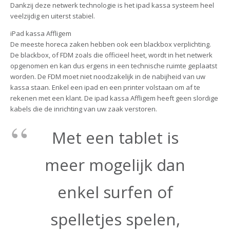
Dankzij deze netwerk technologie is het ipad kassa systeem heel
veelzijdig en uiterst stabiel.
iPad kassa Affligem
De meeste horeca zaken hebben ook een blackbox verplichting.
De blackbox, of FDM zoals die officieel heet, wordt in het netwerk
opgenomen en kan dus ergens in een technische ruimte geplaatst
worden. De FDM moet niet noodzakelijk in de nabijheid van uw
kassa staan. Enkel een ipad en een printer volstaan om af te
rekenen met een klant. De ipad kassa Affligem heeft geen slordige
kabels die de inrichting van uw zaak verstoren.
Met een tablet is
meer mogelijk dan
enkel surfen of
spelletjes spelen,