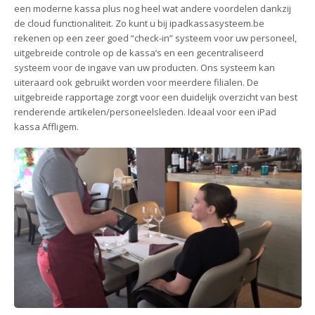
een moderne kassa plus nog heel wat andere voordelen dankzij
de cloud functionaliteit. Zo kunt u bij ipadkassasysteem.be
rekenen op een zeer goed “check-in” systeem voor uw personeel,
uitgebreide controle op de kassa’s en een gecentraliseerd
systeem voor de ingave van uw producten. Ons systeem kan
uiteraard ook gebruikt worden voor meerdere filialen. De
uitgebreide rapportage zorgt voor een duidelijk overzicht van best
renderende artikelen/personeelsleden. Ideaal voor een iPad
kassa Affligem.