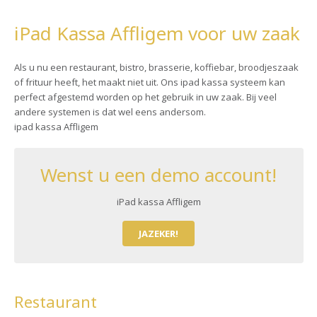
iPad Kassa Affligem voor uw zaak
Als u nu een restaurant, bistro, brasserie, koffiebar, broodjeszaak
of frituur heeft, het maakt niet uit. Ons ipad kassa systeem kan
perfect afgestemd worden op het gebruik in uw zaak. Bij veel
andere systemen is dat wel eens andersom.
ipad kassa Affligem
Wenst u een demo account!
iPad kassa Affligem
JAZEKER!
Restaurant