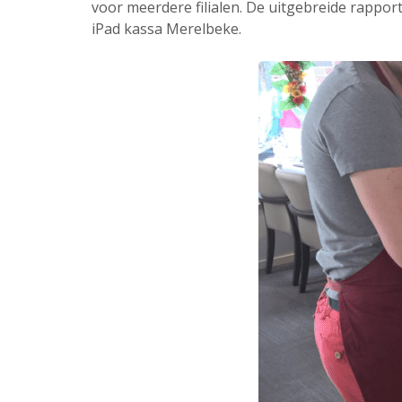
voor meerdere filialen. De uitgebreide rappor
iPad kassa Merelbeke.