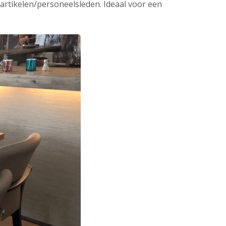
 artikelen/personeelsleden. Ideaal voor een