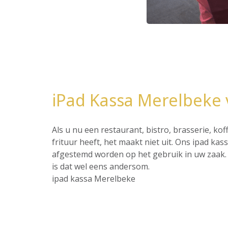
iPad Kassa Merelbeke 
Als u nu een restaurant, bistro, brasserie, ko
frituur heeft, het maakt niet uit. Ons ipad ka
afgestemd worden op het gebruik in uw zaak. 
is dat wel eens andersom.
ipad kassa Merelbeke