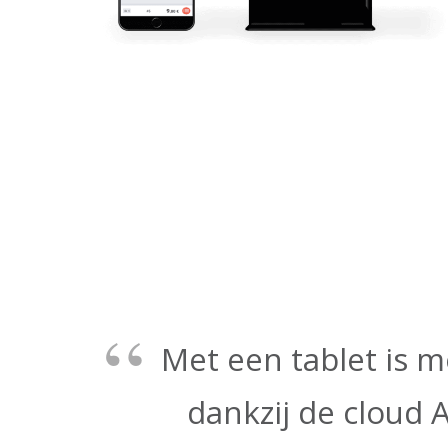
Met een tablet is m
dankzij de cloud 