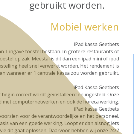
gebruikt worden.
Mobiel werken
iPad kassa Geetbets
n 1 ingave toestel bestaan. In grotere restaurants of
oestel op zak. Meestal is dit dan een ipad mini of ipod
stelling heel snel verwerkt worden. Het rendement is
dan wanneer er 1 centrale kassa zou worden gebruikt.
iPad Kassa Geetbets
et begin correct wordt geïnstalleerd en ingesteld. Onze
d met computernetwerken en ook de horeca werking.
iPad kassa Geetbets
g voorzien voor de verantwoordelijke en het personeel.
basis van een goede werking. Loopt er dan alsnog iets
t wie dit gaat oplossen. Daarvoor hebben wij onze 24/7