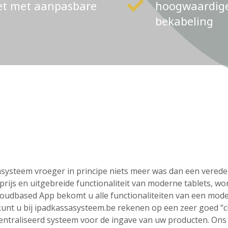
ket met aanpasbare
hoogwaardige 
bekabeling
ssasysteem vroeger in principe niets meer was dan een vere
rijs en uitgebreide functionaliteit van moderne tablets, wo
loudbased App bekomt u alle functionaliteiten van een mod
o kunt u bij ipadkassasysteem.be rekenen op een zeer goed “
centraliseerd systeem voor de ingave van uw producten. On