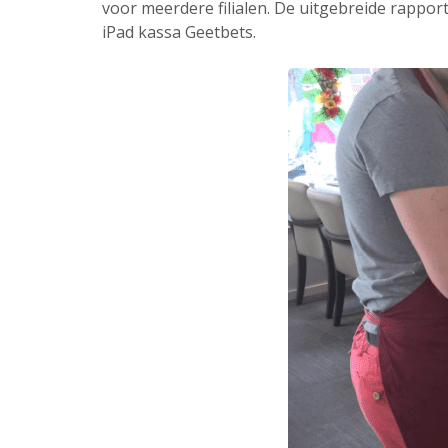
voor meerdere filialen. De uitgebreide rappor
iPad kassa Geetbets.