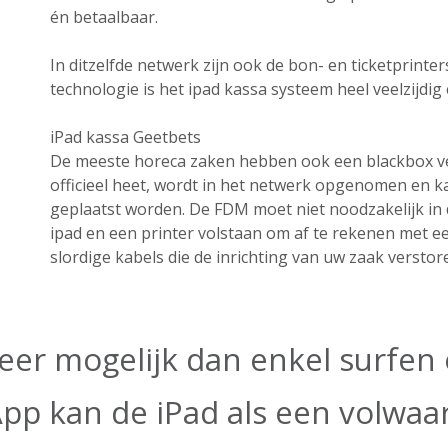
én betaalbaar.
In ditzelfde netwerk zijn ook de bon- en ticketprint
technologie is het ipad kassa systeem heel veelzijdig e
iPad kassa Geetbets
De meeste horeca zaken hebben ook een blackbox ver
officieel heet, wordt in het netwerk opgenomen en k
geplaatst worden. De FDM moet niet noodzakelijk in 
ipad en een printer volstaan om af te rekenen met e
slordige kabels die de inrichting van uw zaak verstor
eer mogelijk dan enkel surfen o
App kan de iPad als een volwa