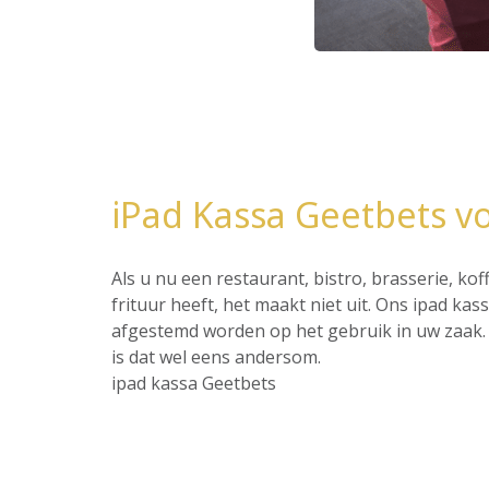
iPad Kassa Geetbets v
Als u nu een restaurant, bistro, brasserie, ko
frituur heeft, het maakt niet uit. Ons ipad ka
afgestemd worden op het gebruik in uw zaak. 
is dat wel eens andersom.
ipad kassa Geetbets