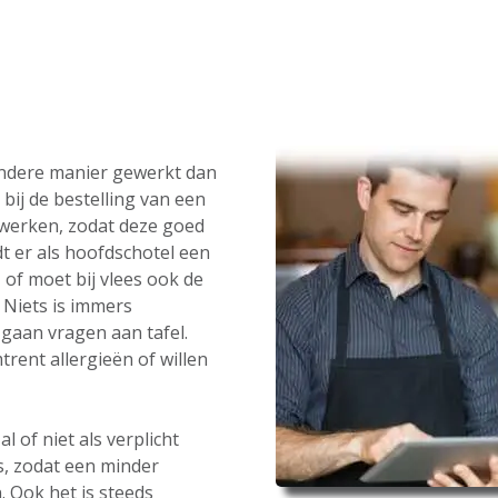
andere manier gewerkt dan
bij de bestelling van een
werken, zodat deze goed
t er als hoofdschotel een
 of moet bij vlees ook de
Niets is immers
gaan vragen aan tafel.
rent allergieën of willen
 of niet als verplicht
s, zodat een minder
. Ook het is steeds