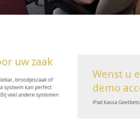
oor uw zaak
Wenst u 
ffiebar, broodjeszaak of
demo acc
ssa systeem kan perfect
Bij veel andere systemen
iPad kassa Geetbets