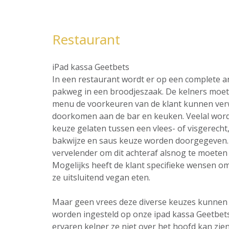
Restaurant
iPad kassa Geetbets
In een restaurant wordt er op een complete 
pakweg in een broodjeszaak. De kelners moet 
menu de voorkeuren van de klant kunnen ver
doorkomen aan de bar en keuken. Veelal word
keuze gelaten tussen een vlees- of visgerecht,
bakwijze en saus keuze worden doorgegeven. 
vervelender om dit achteraf alsnog te moeten 
Mogelijks heeft de klant specifieke wensen omt
ze uitsluitend vegan eten.
Maar geen vrees deze diverse keuzes kunnen al
worden ingesteld op onze ipad kassa Geetbet
ervaren kelner ze niet over het hoofd kan zien