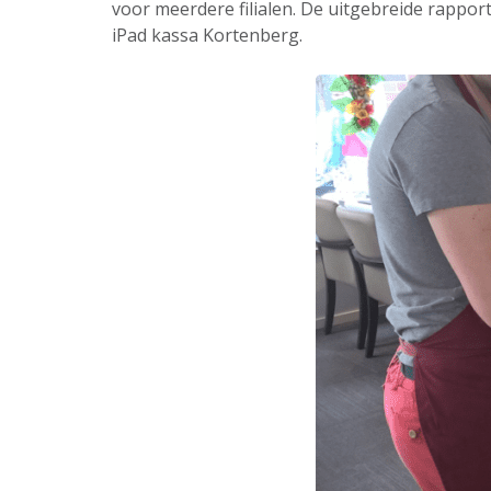
voor meerdere filialen. De uitgebreide rappor
iPad kassa Kortenberg.