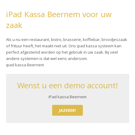
iPad Kassa Beernem voor uw
zaak
Als u nu een restaurant, bistro, brasserie, koffiebar, broodjeszaak
of frituur heeft, het maakt niet uit. Ons ipad kassa systeem kan
perfect afgestemd worden op het gebruik in uw zaak. Bij veel
andere systemen is dat wel eens andersom.
ipad kassa Beernem
Wenst u een demo account!
iPad kassa Beernem
JAZEKER!