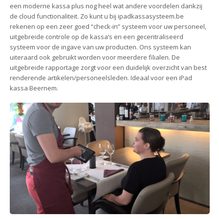
een moderne kassa plus nog heel wat andere voordelen dankzij
de cloud functionaliteit. Zo kunt u bij ipadkassasysteem.be
rekenen op een zeer goed “check-in” systeem voor uw personeel,
uitgebreide controle op de kassa’s en een gecentraliseerd
systeem voor de ingave van uw producten. Ons systeem kan
uiteraard ook gebruikt worden voor meerdere filialen. De
uitgebreide rapportage zorgt voor een duidelijk overzicht van best
renderende artikelen/personeelsleden. Ideaal voor een iPad
kassa Beernem.