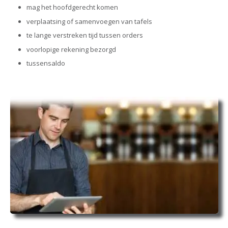
mag het hoofdgerecht komen
verplaatsing of samenvoegen van tafels
te lange verstreken tijd tussen orders
voorlopige rekening bezorgd
tussensaldo