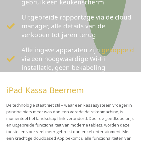
gebruik een keukenscherm
Uitgebreide rapportage via de cloud
manager, alle details van de
verkopen tot jaren terug
Alle ingave apparaten zijn
gekoppeld
via een hoogwaardige Wi-Fi
installatie, geen bekabeling
iPad Kassa Beernem
De technologie staat niet stil – waar een kassasysteem vroeger in
principe niets meer was dan een veredelde rekenmachine, is
momenteel het landschap flink veranderd. Door de goedkope prijs
en uitgebreide functionaliteit van moderne tablets, worden deze
toestellen voor veel meer gebruikt dan enkel entertainment. Met
een krachtige cloudbased App bekomt u alle functionaliteiten van