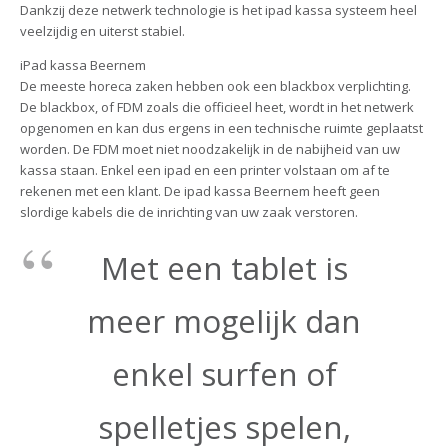
Dankzij deze netwerk technologie is het ipad kassa systeem heel
veelzijdig en uiterst stabiel.
iPad kassa Beernem
De meeste horeca zaken hebben ook een blackbox verplichting.
De blackbox, of FDM zoals die officieel heet, wordt in het netwerk
opgenomen en kan dus ergens in een technische ruimte geplaatst
worden. De FDM moet niet noodzakelijk in de nabijheid van uw
kassa staan. Enkel een ipad en een printer volstaan om af te
rekenen met een klant. De ipad kassa Beernem heeft geen
slordige kabels die de inrichting van uw zaak verstoren.
Met een tablet is
meer mogelijk dan
enkel surfen of
spelletjes spelen,