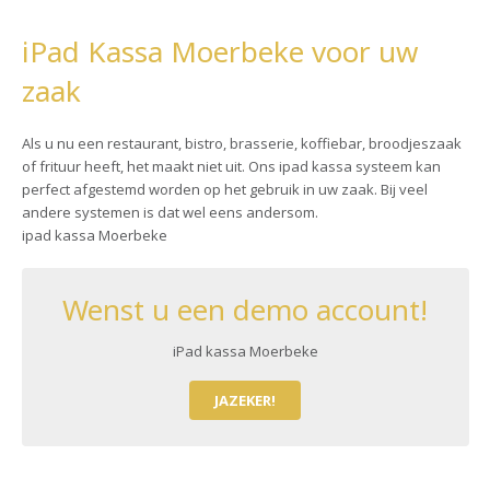
iPad Kassa Moerbeke voor uw
zaak
Als u nu een restaurant, bistro, brasserie, koffiebar, broodjeszaak
of frituur heeft, het maakt niet uit. Ons ipad kassa systeem kan
perfect afgestemd worden op het gebruik in uw zaak. Bij veel
andere systemen is dat wel eens andersom.
ipad kassa Moerbeke
Wenst u een demo account!
iPad kassa Moerbeke
JAZEKER!