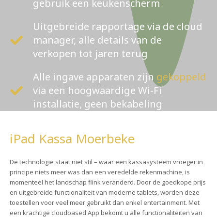
gebruik een keukenscherm
Uitgebreide rapportage via de cloud
manager, alle details van de
verkopen tot jaren terug
Alle ingave apparaten zijn
gekoppeld
via een hoogwaardige Wi-Fi
installatie, geen bekabeling
iPad Kassa Moerbeke
De technologie staat niet stil – waar een kassasysteem vroeger in
principe niets meer was dan een veredelde rekenmachine, is
momenteel het landschap flink veranderd. Door de goedkope prijs
en uitgebreide functionaliteit van moderne tablets, worden deze
toestellen voor veel meer gebruikt dan enkel entertainment. Met
een krachtige cloudbased App bekomt u alle functionaliteiten van