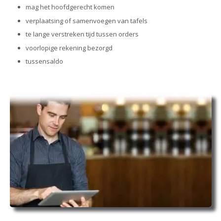
mag het hoofdgerecht komen
verplaatsing of samenvoegen van tafels
te lange verstreken tijd tussen orders
voorlopige rekening bezorgd
tussensaldo