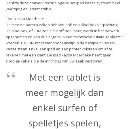
Dankzij deze netwerk technologie is het ipad kassa systeem heel
veelzijdig en uiterst stabiel.
iPad kassa Moerbeke
De meeste horeca zaken hebben ook een blackbox verplichting.
De blackbox, of FDM zoals die officieel heet, wordt in het netwerk
opgenomen en kan dus ergens in een technische ruimte geplaatst
worden. De FDM moet niet noodzakelijk in de nabijheid van uw
kassa staan. Enkel een ipad en een printer volstaan om af te
rekenen met een klant. De ipad kassa Moerbeke heeft geen
slordige kabels die de inrichting van uw zaak verstoren.
Met een tablet is
meer mogelijk dan
enkel surfen of
spelletjes spelen,