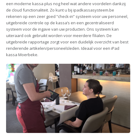
een moderne kassa plus nog heel wat andere voordelen dankzij
de cloud functionaliteit. Zo kunt u bij ipadkassasysteem.be
rekenen op een zeer goed “check-in” systeem voor uw personeel,
uitgebreide controle op de kassa’s en een gecentraliseerd
systeem voor de ingave van uw producten. Ons systeem kan
uiteraard ook gebruikt worden voor meerdere filialen. De
uitgebreide rapportage zorgt voor een duidelijk overzicht van best
renderende artikelen/personeelsleden. Ideaal voor een iPad
kassa Moerbeke.