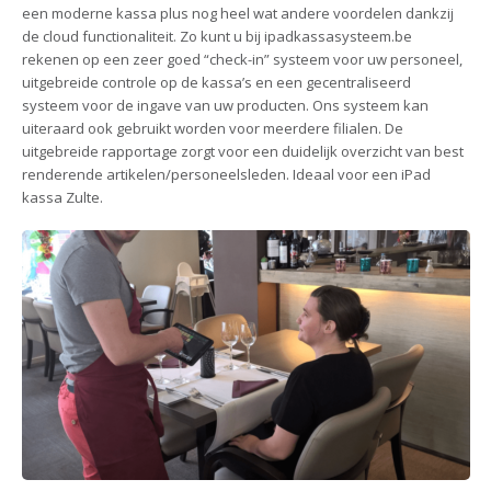
een moderne kassa plus nog heel wat andere voordelen dankzij
de cloud functionaliteit. Zo kunt u bij ipadkassasysteem.be
rekenen op een zeer goed “check-in” systeem voor uw personeel,
uitgebreide controle op de kassa’s en een gecentraliseerd
systeem voor de ingave van uw producten. Ons systeem kan
uiteraard ook gebruikt worden voor meerdere filialen. De
uitgebreide rapportage zorgt voor een duidelijk overzicht van best
renderende artikelen/personeelsleden. Ideaal voor een iPad
kassa Zulte.