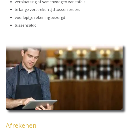
verplaatsing of samenvoegen van tafels
te lange verstreken tijd tussen orders
voorlopige rekening bezorgd
tussensaldo
Afrekenen