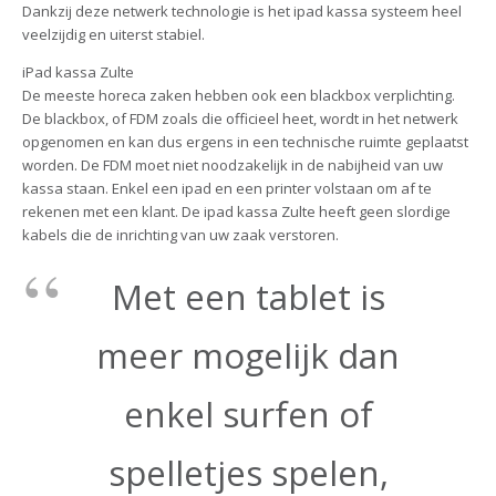
Dankzij deze netwerk technologie is het ipad kassa systeem heel
veelzijdig en uiterst stabiel.
iPad kassa Zulte
De meeste horeca zaken hebben ook een blackbox verplichting.
De blackbox, of FDM zoals die officieel heet, wordt in het netwerk
opgenomen en kan dus ergens in een technische ruimte geplaatst
worden. De FDM moet niet noodzakelijk in de nabijheid van uw
kassa staan. Enkel een ipad en een printer volstaan om af te
rekenen met een klant. De ipad kassa Zulte heeft geen slordige
kabels die de inrichting van uw zaak verstoren.
Met een tablet is
meer mogelijk dan
enkel surfen of
spelletjes spelen,