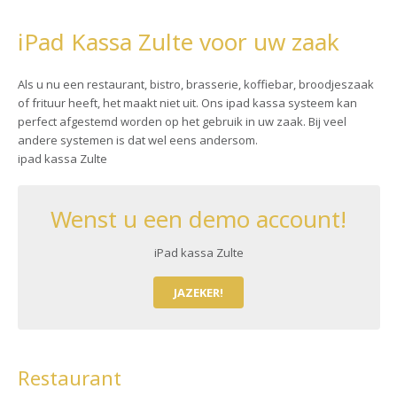
iPad Kassa Zulte voor uw zaak
Als u nu een restaurant, bistro, brasserie, koffiebar, broodjeszaak
of frituur heeft, het maakt niet uit. Ons ipad kassa systeem kan
perfect afgestemd worden op het gebruik in uw zaak. Bij veel
andere systemen is dat wel eens andersom.
ipad kassa Zulte
Wenst u een demo account!
iPad kassa Zulte
JAZEKER!
Restaurant