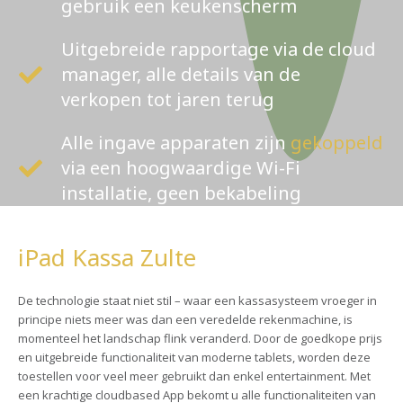
gebruik een keukenscherm
Uitgebreide rapportage via de cloud
manager, alle details van de
verkopen tot jaren terug
Alle ingave apparaten zijn
gekoppeld
via een hoogwaardige Wi-Fi
installatie, geen bekabeling
iPad Kassa Zulte
De technologie staat niet stil – waar een kassasysteem vroeger in
principe niets meer was dan een veredelde rekenmachine, is
momenteel het landschap flink veranderd. Door de goedkope prijs
en uitgebreide functionaliteit van moderne tablets, worden deze
toestellen voor veel meer gebruikt dan enkel entertainment. Met
een krachtige cloudbased App bekomt u alle functionaliteiten van