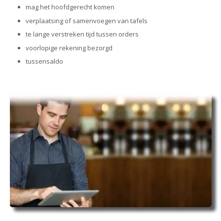
mag het hoofdgerecht komen
verplaatsing of samenvoegen van tafels
te lange verstreken tijd tussen orders
voorlopige rekening bezorgd
tussensaldo