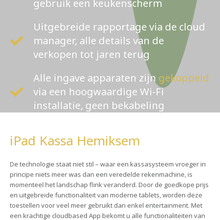
gebruik een keukenscherm
Uitgebreide rapportage via de cloud
manager, alle details van de
verkopen tot jaren terug
Alle ingave apparaten zijn
gekoppeld
via een hoogwaardige Wi-Fi
installatie, geen bekabeling
iPad Kassa Hemiksem
De technologie staat niet stil – waar een kassasysteem vroeger in
principe niets meer was dan een veredelde rekenmachine, is
momenteel het landschap flink veranderd. Door de goedkope prijs
en uitgebreide functionaliteit van moderne tablets, worden deze
toestellen voor veel meer gebruikt dan enkel entertainment. Met
een krachtige cloudbased App bekomt u alle functionaliteiten van