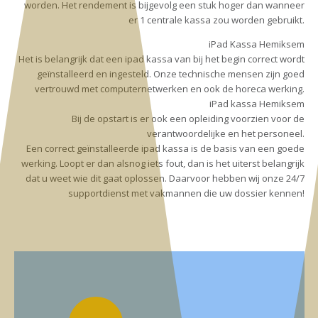
worden. Het rendement is bijgevolg een stuk hoger dan wanneer
er 1 centrale kassa zou worden gebruikt.
iPad Kassa Hemiksem
Het is belangrijk dat een ipad kassa van bij het begin correct wordt
geïnstalleerd en ingesteld. Onze technische mensen zijn goed
vertrouwd met computernetwerken en ook de horeca werking.
iPad kassa Hemiksem
Bij de opstart is er ook een opleiding voorzien voor de
verantwoordelijke en het personeel.
Een correct geïnstalleerde ipad kassa is de basis van een goede
werking. Loopt er dan alsnog iets fout, dan is het uiterst belangrijk
dat u weet wie dit gaat oplossen. Daarvoor hebben wij onze 24/7
supportdienst met vakmannen die uw dossier kennen!