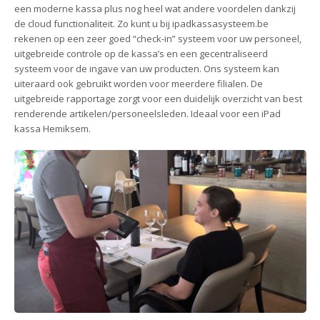
een moderne kassa plus nog heel wat andere voordelen dankzij
de cloud functionaliteit. Zo kunt u bij ipadkassasysteem.be
rekenen op een zeer goed “check-in” systeem voor uw personeel,
uitgebreide controle op de kassa’s en een gecentraliseerd
systeem voor de ingave van uw producten. Ons systeem kan
uiteraard ook gebruikt worden voor meerdere filialen. De
uitgebreide rapportage zorgt voor een duidelijk overzicht van best
renderende artikelen/personeelsleden. Ideaal voor een iPad
kassa Hemiksem.