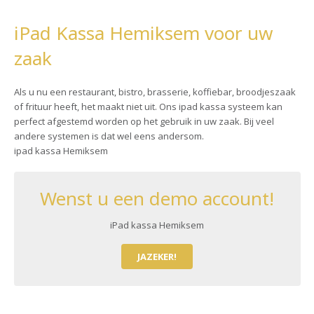
iPad Kassa Hemiksem voor uw
zaak
Als u nu een restaurant, bistro, brasserie, koffiebar, broodjeszaak
of frituur heeft, het maakt niet uit. Ons ipad kassa systeem kan
perfect afgestemd worden op het gebruik in uw zaak. Bij veel
andere systemen is dat wel eens andersom.
ipad kassa Hemiksem
Wenst u een demo account!
iPad kassa Hemiksem
JAZEKER!