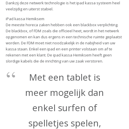
Dankzij deze netwerk technologie is het ipad kassa systeem heel
veelzijdig en uiterst stabiel.
iPad kassa Hemiksem
De meeste horeca zaken hebben ook een blackbox verplichting.
De blackbox, of FDM zoals die officieel heet, wordt in het netwerk
opgenomen en kan dus ergens in een technische ruimte geplaatst
worden. De FDM moet niet noodzakelijk in de nabijheid van uw
kassa staan. Enkel een ipad en een printer volstaan om af te
rekenen met een klant. De ipad kassa Hemiksem heeft geen
slordige kabels die de inrichting van uw zaak verstoren.
Met een tablet is
meer mogelijk dan
enkel surfen of
spelletjes spelen,