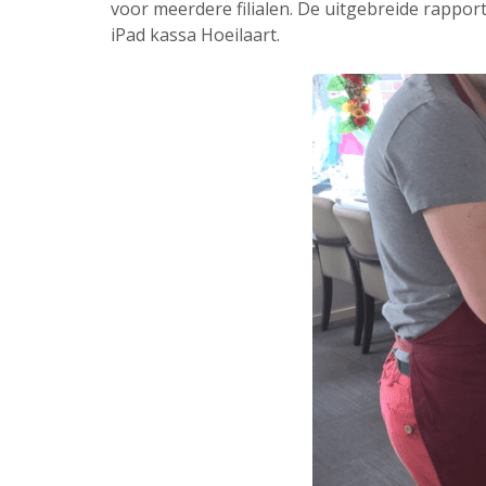
voor meerdere filialen. De uitgebreide rappor
iPad kassa Hoeilaart.