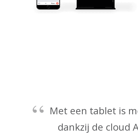
Met een tablet is m
dankzij de cloud 