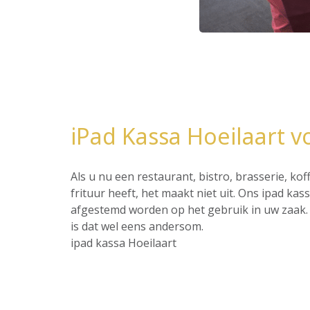
iPad Kassa Hoeilaart v
Als u nu een restaurant, bistro, brasserie, ko
frituur heeft, het maakt niet uit. Ons ipad ka
afgestemd worden op het gebruik in uw zaak. 
is dat wel eens andersom.
ipad kassa Hoeilaart