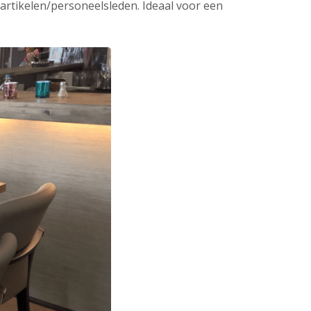
 artikelen/personeelsleden. Ideaal voor een