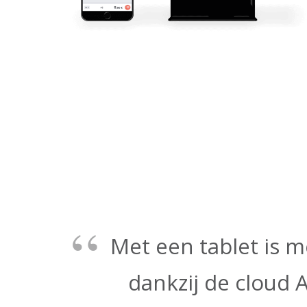
Met een tablet is m
dankzij de cloud 