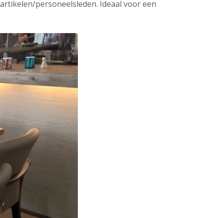
 artikelen/personeelsleden. Ideaal voor een