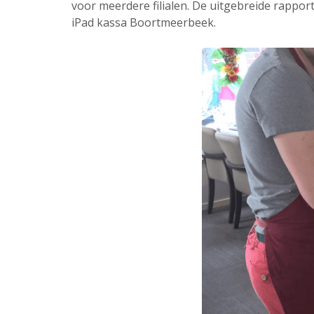
voor meerdere filialen. De uitgebreide rappor
iPad kassa Boortmeerbeek.