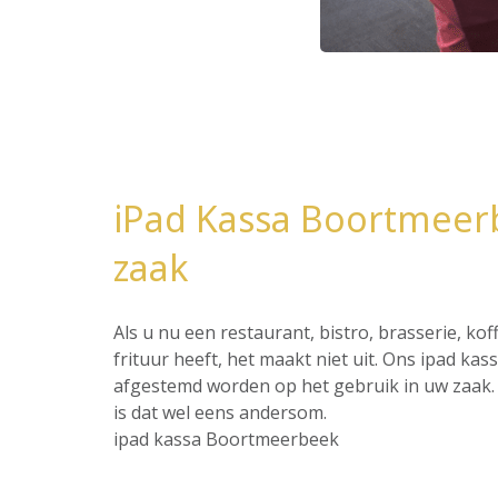
iPad Kassa Boortmeer
zaak
Als u nu een restaurant, bistro, brasserie, ko
frituur heeft, het maakt niet uit. Ons ipad ka
afgestemd worden op het gebruik in uw zaak. 
is dat wel eens andersom.
ipad kassa Boortmeerbeek