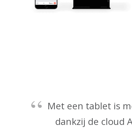
Met een tablet is m
dankzij de cloud 