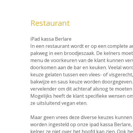
Restaurant
iPad kassa Berlare
In een restaurant wordt er op een complete 
pakweg in een broodjeszaak. De kelners moet 
menu de voorkeuren van de klant kunnen ver
doorkomen aan de bar en keuken. Veelal word
keuze gelaten tussen een vlees- of visgerecht,
bakwijze en saus keuze worden doorgegeven. 
vervelender om dit achteraf alsnog te moeten 
Mogelijks heeft de klant specifieke wensen omt
ze uitsluitend vegan eten.
Maar geen vrees deze diverse keuzes kunnen al
worden ingesteld op onze ipad kassa Berlare,
kelner ze niet over het hoofd kan zien. Ook he