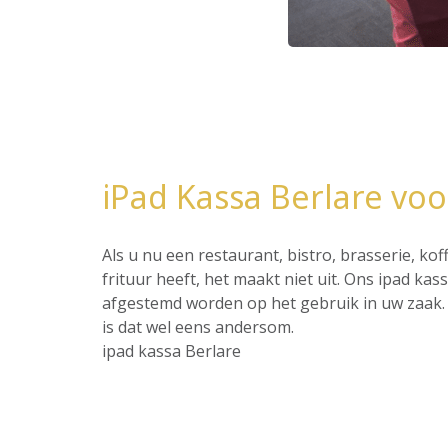
iPad Kassa Berlare vo
Als u nu een restaurant, bistro, brasserie, ko
frituur heeft, het maakt niet uit. Ons ipad ka
afgestemd worden op het gebruik in uw zaak. 
is dat wel eens andersom.
ipad kassa Berlare