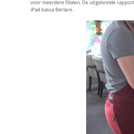
voor meerdere filialen. De uitgebreide rappor
iPad kassa Berlare.