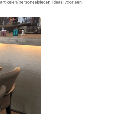
 artikelen/personeelsleden. Ideaal voor een