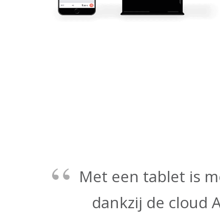
Met een tablet is m
dankzij de cloud 