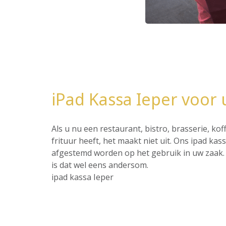
iPad Kassa Ieper voor
Als u nu een restaurant, bistro, brasserie, ko
frituur heeft, het maakt niet uit. Ons ipad ka
afgestemd worden op het gebruik in uw zaak. 
is dat wel eens andersom.
ipad kassa Ieper