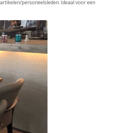
 artikelen/personeelsleden. Ideaal voor een