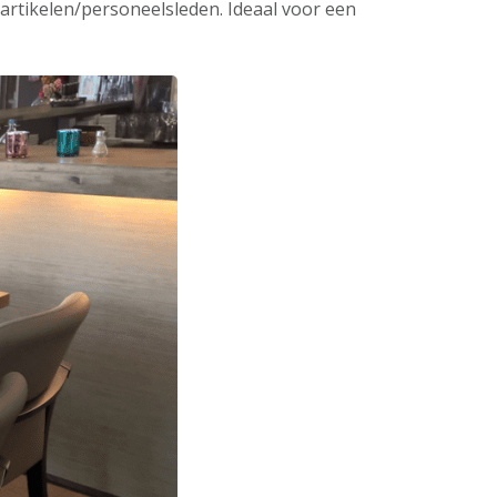
 artikelen/personeelsleden. Ideaal voor een