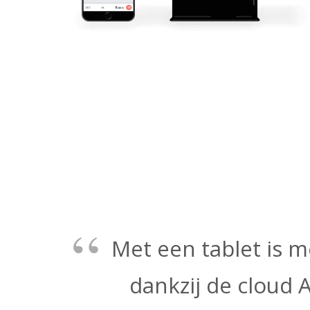
Met een tablet is m
dankzij de cloud 