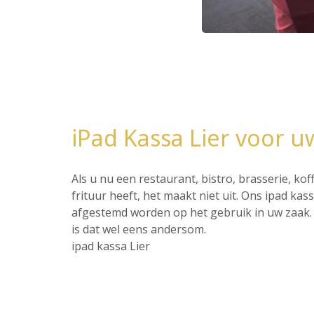
iPad Kassa Lier voor u
Als u nu een restaurant, bistro, brasserie, ko
frituur heeft, het maakt niet uit. Ons ipad ka
afgestemd worden op het gebruik in uw zaak. 
is dat wel eens andersom.
ipad kassa Lier