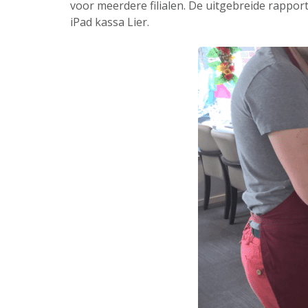
voor meerdere filialen. De uitgebreide rappor
iPad kassa Lier.