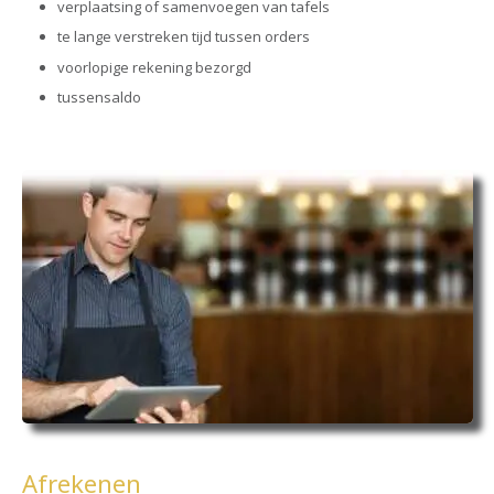
verplaatsing of samenvoegen van tafels
te lange verstreken tijd tussen orders
voorlopige rekening bezorgd
tussensaldo
Afrekenen