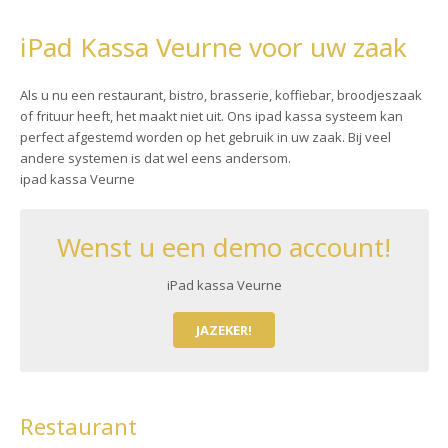
iPad Kassa Veurne voor uw zaak
Als u nu een restaurant, bistro, brasserie, koffiebar, broodjeszaak
of frituur heeft, het maakt niet uit. Ons ipad kassa systeem kan
perfect afgestemd worden op het gebruik in uw zaak. Bij veel
andere systemen is dat wel eens andersom.
ipad kassa Veurne
Wenst u een demo account!
iPad kassa Veurne
JAZEKER!
Restaurant