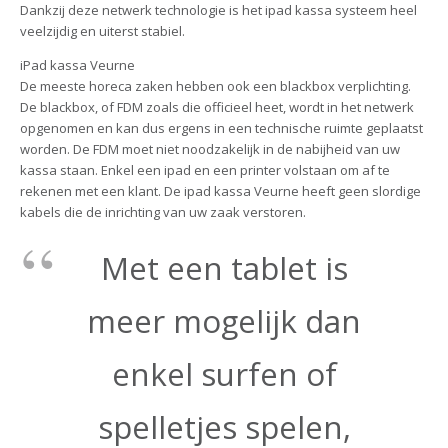
Dankzij deze netwerk technologie is het ipad kassa systeem heel
veelzijdig en uiterst stabiel.
iPad kassa Veurne
De meeste horeca zaken hebben ook een blackbox verplichting.
De blackbox, of FDM zoals die officieel heet, wordt in het netwerk
opgenomen en kan dus ergens in een technische ruimte geplaatst
worden. De FDM moet niet noodzakelijk in de nabijheid van uw
kassa staan. Enkel een ipad en een printer volstaan om af te
rekenen met een klant. De ipad kassa Veurne heeft geen slordige
kabels die de inrichting van uw zaak verstoren.
Met een tablet is
meer mogelijk dan
enkel surfen of
spelletjes spelen,