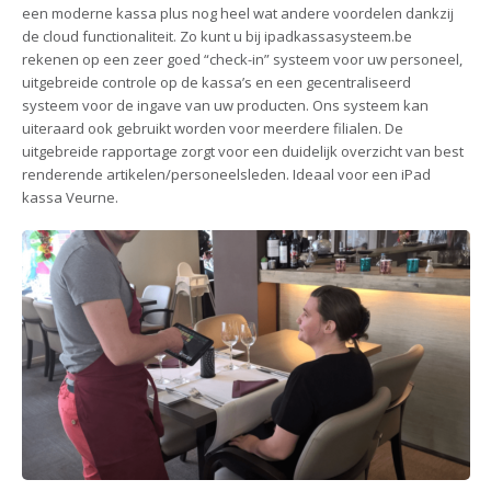
een moderne kassa plus nog heel wat andere voordelen dankzij
de cloud functionaliteit. Zo kunt u bij ipadkassasysteem.be
rekenen op een zeer goed “check-in” systeem voor uw personeel,
uitgebreide controle op de kassa’s en een gecentraliseerd
systeem voor de ingave van uw producten. Ons systeem kan
uiteraard ook gebruikt worden voor meerdere filialen. De
uitgebreide rapportage zorgt voor een duidelijk overzicht van best
renderende artikelen/personeelsleden. Ideaal voor een iPad
kassa Veurne.