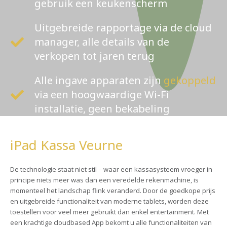
gebruik een keukenscherm
Uitgebreide rapportage via de cloud
manager, alle details van de
verkopen tot jaren terug
Alle ingave apparaten zijn
gekoppeld
via een hoogwaardige Wi-Fi
installatie, geen bekabeling
iPad Kassa Veurne
De technologie staat niet stil – waar een kassasysteem vroeger in
principe niets meer was dan een veredelde rekenmachine, is
momenteel het landschap flink veranderd. Door de goedkope prijs
en uitgebreide functionaliteit van moderne tablets, worden deze
toestellen voor veel meer gebruikt dan enkel entertainment. Met
een krachtige cloudbased App bekomt u alle functionaliteiten van