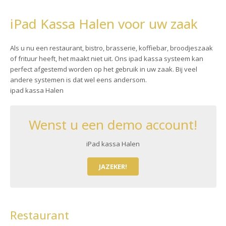
iPad Kassa Halen voor uw zaak
Als u nu een restaurant, bistro, brasserie, koffiebar, broodjeszaak
of frituur heeft, het maakt niet uit. Ons ipad kassa systeem kan
perfect afgestemd worden op het gebruik in uw zaak. Bij veel
andere systemen is dat wel eens andersom.
ipad kassa Halen
Wenst u een demo account!
iPad kassa Halen
JAZEKER!
Restaurant