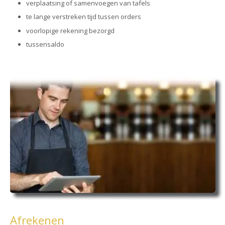
verplaatsing of samenvoegen van tafels
te lange verstreken tijd tussen orders
voorlopige rekening bezorgd
tussensaldo
Afrekenen