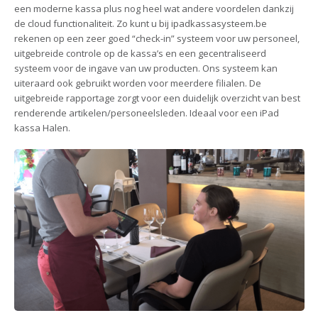
een moderne kassa plus nog heel wat andere voordelen dankzij
de cloud functionaliteit. Zo kunt u bij ipadkassasysteem.be
rekenen op een zeer goed “check-in” systeem voor uw personeel,
uitgebreide controle op de kassa’s en een gecentraliseerd
systeem voor de ingave van uw producten. Ons systeem kan
uiteraard ook gebruikt worden voor meerdere filialen. De
uitgebreide rapportage zorgt voor een duidelijk overzicht van best
renderende artikelen/personeelsleden. Ideaal voor een iPad
kassa Halen.