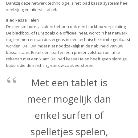
Dankzij deze netwerk technologie is het ipad kassa systeem heel
veelzijdig en uiterst stabiel.
iPad kassa Halen
De meeste horeca zaken hebben ook een blackbox verplichting.
De blackbox, of FDM zoals die officieel heet, wordt in het netwerk
opgenomen en kan dus ergens in een technische ruimte geplaatst
worden. De FDM moet niet noodzakelijk in de nabijheid van uw
kassa staan. Enkel een ipad en een printer volstaan om af te
rekenen met een klant. De ipad kassa Halen heeft geen slordige
kabels die de inrichting van uw zaak verstoren.
Met een tablet is
meer mogelijk dan
enkel surfen of
spelletjes spelen,