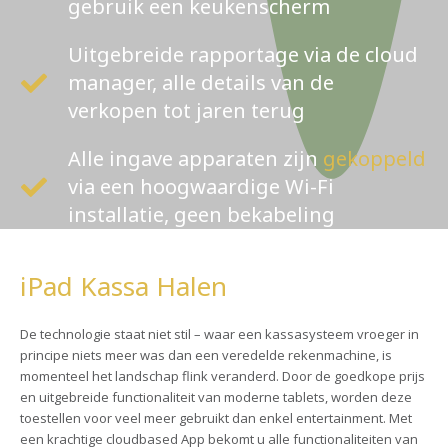
gebruik een keukenscherm
Uitgebreide rapportage via de cloud
manager, alle details van de
verkopen tot jaren terug
Alle ingave apparaten zijn
gekoppeld
via een hoogwaardige Wi-Fi
installatie, geen bekabeling
iPad Kassa Halen
De technologie staat niet stil – waar een kassasysteem vroeger in
principe niets meer was dan een veredelde rekenmachine, is
momenteel het landschap flink veranderd. Door de goedkope prijs
en uitgebreide functionaliteit van moderne tablets, worden deze
toestellen voor veel meer gebruikt dan enkel entertainment. Met
een krachtige cloudbased App bekomt u alle functionaliteiten van