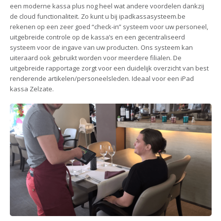
een moderne kassa plus nog heel wat andere voordelen dankzij
de cloud functionaliteit. Zo kunt u bij ipadkassasysteem.be
rekenen op een zeer goed “check-in” systeem voor uw personeel,
uitgebreide controle op de kassa’s en een gecentraliseerd
systeem voor de ingave van uw producten. Ons systeem kan
uiteraard ook gebruikt worden voor meerdere filialen. De
uitgebreide rapportage zorgt voor een duidelijk overzicht van best
renderende artikelen/personeelsleden. Ideaal voor een iPad
kassa Zelzate.