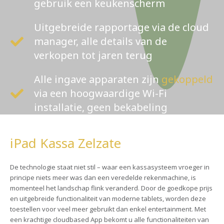
gebruik een keukenscherm
Uitgebreide rapportage via de cloud
manager, alle details van de
verkopen tot jaren terug
Alle ingave apparaten zijn
gekoppeld
via een hoogwaardige Wi-Fi
installatie, geen bekabeling
iPad Kassa Zelzate
De technologie staat niet stil – waar een kassasysteem vroeger in
principe niets meer was dan een veredelde rekenmachine, is
momenteel het landschap flink veranderd. Door de goedkope prijs
en uitgebreide functionaliteit van moderne tablets, worden deze
toestellen voor veel meer gebruikt dan enkel entertainment. Met
een krachtige cloudbased App bekomt u alle functionaliteiten van