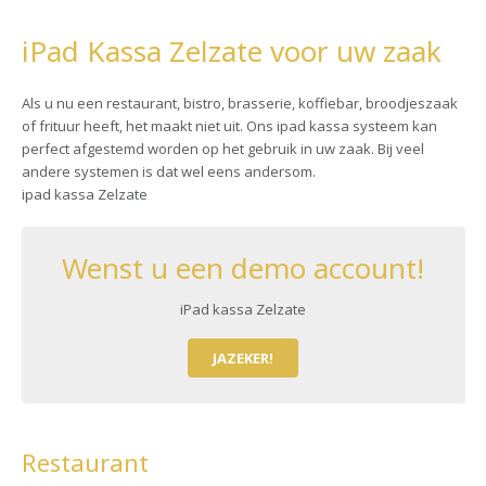
iPad Kassa Zelzate voor uw zaak
Als u nu een restaurant, bistro, brasserie, koffiebar, broodjeszaak
of frituur heeft, het maakt niet uit. Ons ipad kassa systeem kan
perfect afgestemd worden op het gebruik in uw zaak. Bij veel
andere systemen is dat wel eens andersom.
ipad kassa Zelzate
Wenst u een demo account!
iPad kassa Zelzate
JAZEKER!
Restaurant