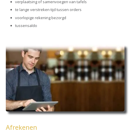
verplaatsing of samenvoegen van tafels
te lange verstreken tijd tussen orders
voorlopige rekening bezorgd
tussensaldo
Afrekenen