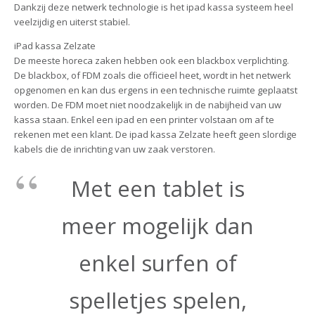
Dankzij deze netwerk technologie is het ipad kassa systeem heel
veelzijdig en uiterst stabiel.
iPad kassa Zelzate
De meeste horeca zaken hebben ook een blackbox verplichting.
De blackbox, of FDM zoals die officieel heet, wordt in het netwerk
opgenomen en kan dus ergens in een technische ruimte geplaatst
worden. De FDM moet niet noodzakelijk in de nabijheid van uw
kassa staan. Enkel een ipad en een printer volstaan om af te
rekenen met een klant. De ipad kassa Zelzate heeft geen slordige
kabels die de inrichting van uw zaak verstoren.
Met een tablet is
meer mogelijk dan
enkel surfen of
spelletjes spelen,