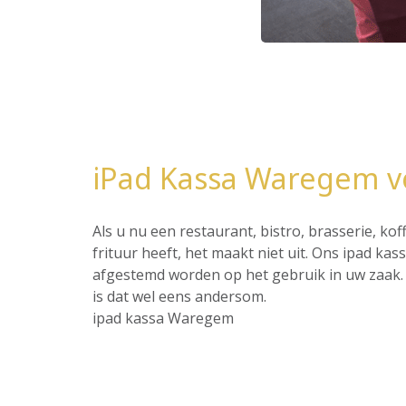
iPad Kassa Waregem v
Als u nu een restaurant, bistro, brasserie, ko
frituur heeft, het maakt niet uit. Ons ipad ka
afgestemd worden op het gebruik in uw zaak. 
is dat wel eens andersom.
ipad kassa Waregem