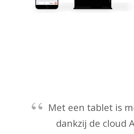
Met een tablet is m
dankzij de cloud 