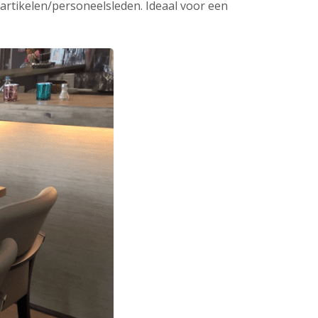
 artikelen/personeelsleden. Ideaal voor een