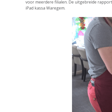
voor meerdere filialen. De uitgebreide rappor
iPad kassa Waregem.