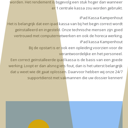
worden. Het rendement is bijgevolg een stuk hoger dan wanneer
er 1 centrale kassa zou worden gebruikt.
iPad Kassa Kampenhout
Het is belangrijk dat een ipad kassa van bij het begin correct wordt
geïnstalleerd en ingesteld. Onze technische mensen zijn goed
vertrouwd met computernetwerken en ook de horeca werking.
iPad kassa Kampenhout
Bij de opstart is er ook een opleiding voorzien voor de
verantwoordelijke en het personeel.
Een correct geïnstalleerde ipad kassa is de basis van een goede
werking. Loopt er dan alsnog iets fout, dan is het uiterst belangrijk
dat u weet wie dit gaat oplossen. Daarvoor hebben wij onze 24/7
supportdienst met vakmannen die uw dossier kennen!