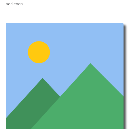
bedienen