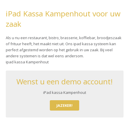
iPad Kassa Kampenhout voor uw
zaak
Als u nu een restaurant, bistro, brasserie, koffiebar, broodjeszaak
of frituur heeft, het maakt niet uit. Ons ipad kassa systeem kan
perfect afgestemd worden op het gebruik in uw zaak. Bij veel
andere systemen is dat wel eens andersom.
ipad kassa Kampenhout
Wenst u een demo account!
iPad kassa Kampenhout
JAZEKER!