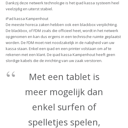
Dankzij deze netwerk technologie is het ipad kassa systeem heel
veelzijdig en uiterst stabiel.
iPad kassa Kampenhout
De meeste horeca zaken hebben ook een blackbox verplichting.
De blackbox, of FDM zoals die officieel heet, wordt in het netwerk
opgenomen en kan dus ergens in een technische ruimte geplaatst
worden. De FDM moet niet noodzakelijk in de nabijheid van uw
kassa staan. Enkel een ipad en een printer volstaan om af te
rekenen met een klant. De ipad kassa Kampenhout heeft geen
slordige kabels die de inrichting van uw zaak verstoren.
Met een tablet is
meer mogelijk dan
enkel surfen of
spelletjes spelen,