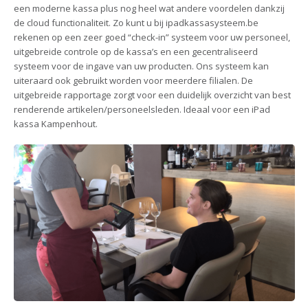
een moderne kassa plus nog heel wat andere voordelen dankzij
de cloud functionaliteit. Zo kunt u bij ipadkassasysteem.be
rekenen op een zeer goed “check-in” systeem voor uw personeel,
uitgebreide controle op de kassa’s en een gecentraliseerd
systeem voor de ingave van uw producten. Ons systeem kan
uiteraard ook gebruikt worden voor meerdere filialen. De
uitgebreide rapportage zorgt voor een duidelijk overzicht van best
renderende artikelen/personeelsleden. Ideaal voor een iPad
kassa Kampenhout.