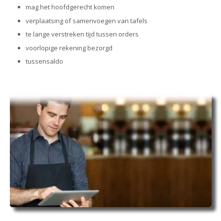
mag het hoofdgerecht komen
verplaatsing of samenvoegen van tafels
te lange verstreken tijd tussen orders
voorlopige rekening bezorgd
tussensaldo