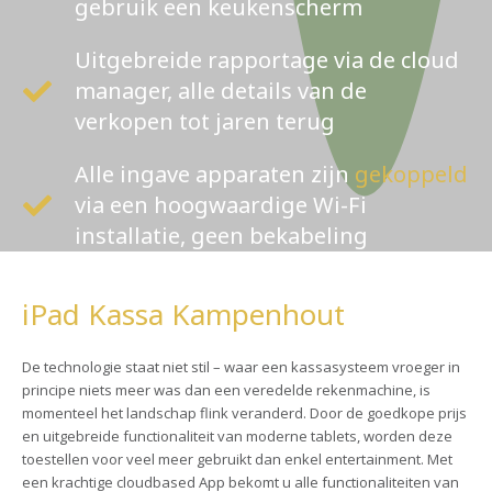
gebruik een keukenscherm
Uitgebreide rapportage via de cloud
manager, alle details van de
verkopen tot jaren terug
Alle ingave apparaten zijn
gekoppeld
via een hoogwaardige Wi-Fi
installatie, geen bekabeling
iPad Kassa Kampenhout
De technologie staat niet stil – waar een kassasysteem vroeger in
principe niets meer was dan een veredelde rekenmachine, is
momenteel het landschap flink veranderd. Door de goedkope prijs
en uitgebreide functionaliteit van moderne tablets, worden deze
toestellen voor veel meer gebruikt dan enkel entertainment. Met
een krachtige cloudbased App bekomt u alle functionaliteiten van