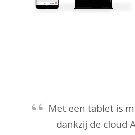
Met een tablet is m
dankzij de cloud 