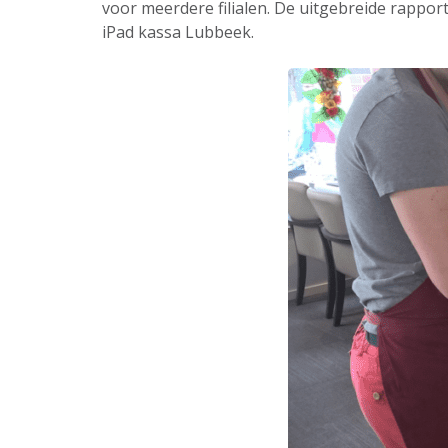
voor meerdere filialen. De uitgebreide rappor
iPad kassa Lubbeek.