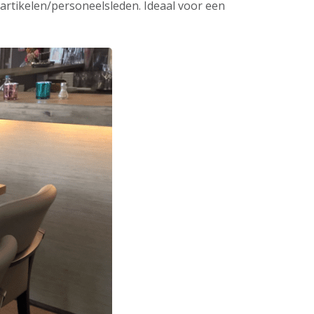
 artikelen/personeelsleden. Ideaal voor een