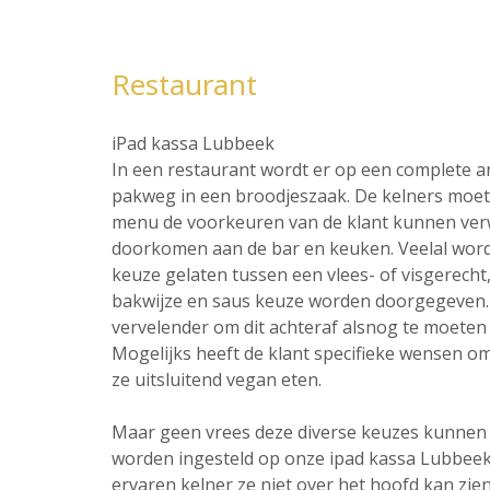
Restaurant
iPad kassa Lubbeek
In een restaurant wordt er op een complete 
pakweg in een broodjeszaak. De kelners moet 
menu de voorkeuren van de klant kunnen ver
doorkomen aan de bar en keuken. Veelal word
keuze gelaten tussen een vlees- of visgerecht,
bakwijze en saus keuze worden doorgegeven. 
vervelender om dit achteraf alsnog te moeten 
Mogelijks heeft de klant specifieke wensen omt
ze uitsluitend vegan eten.
Maar geen vrees deze diverse keuzes kunnen al
worden ingesteld op onze ipad kassa Lubbeek
ervaren kelner ze niet over het hoofd kan zien