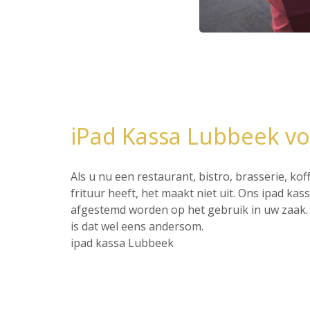
iPad Kassa Lubbeek vo
Als u nu een restaurant, bistro, brasserie, ko
frituur heeft, het maakt niet uit. Ons ipad ka
afgestemd worden op het gebruik in uw zaak. 
is dat wel eens andersom.
ipad kassa Lubbeek