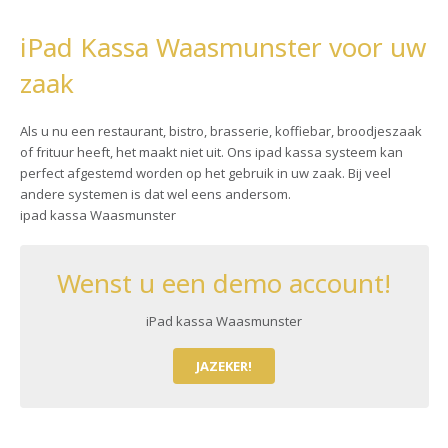
iPad Kassa Waasmunster voor uw
zaak
Als u nu een restaurant, bistro, brasserie, koffiebar, broodjeszaak
of frituur heeft, het maakt niet uit. Ons ipad kassa systeem kan
perfect afgestemd worden op het gebruik in uw zaak. Bij veel
andere systemen is dat wel eens andersom.
ipad kassa Waasmunster
Wenst u een demo account!
iPad kassa Waasmunster
JAZEKER!