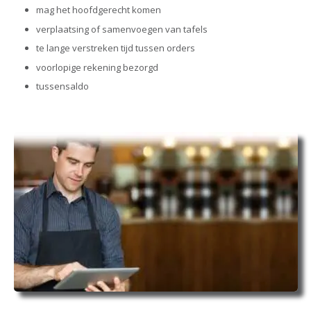
mag het hoofdgerecht komen
verplaatsing of samenvoegen van tafels
te lange verstreken tijd tussen orders
voorlopige rekening bezorgd
tussensaldo