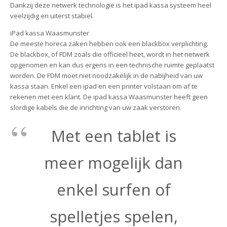
Dankzij deze netwerk technologie is het ipad kassa systeem heel
veelzijdig en uiterst stabiel.
iPad kassa Waasmunster
De meeste horeca zaken hebben ook een blackbox verplichting.
De blackbox, of FDM zoals die officieel heet, wordt in het netwerk
opgenomen en kan dus ergens in een technische ruimte geplaatst
worden. De FDM moet niet noodzakelijk in de nabijheid van uw
kassa staan. Enkel een ipad en een printer volstaan om af te
rekenen met een klant. De ipad kassa Waasmunster heeft geen
slordige kabels die de inrichting van uw zaak verstoren.
Met een tablet is
meer mogelijk dan
enkel surfen of
spelletjes spelen,