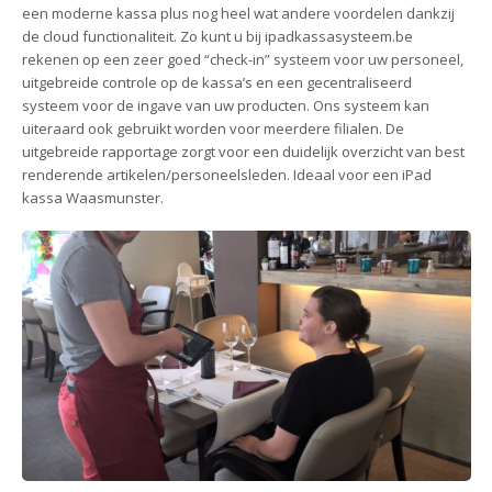
een moderne kassa plus nog heel wat andere voordelen dankzij
de cloud functionaliteit. Zo kunt u bij ipadkassasysteem.be
rekenen op een zeer goed “check-in” systeem voor uw personeel,
uitgebreide controle op de kassa’s en een gecentraliseerd
systeem voor de ingave van uw producten. Ons systeem kan
uiteraard ook gebruikt worden voor meerdere filialen. De
uitgebreide rapportage zorgt voor een duidelijk overzicht van best
renderende artikelen/personeelsleden. Ideaal voor een iPad
kassa Waasmunster.