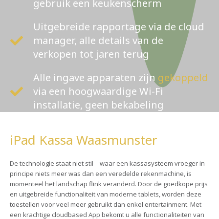
gebruik een keukenscherm
Uitgebreide rapportage via de cloud
manager, alle details van de
verkopen tot jaren terug
Alle ingave apparaten zijn
gekoppeld
via een hoogwaardige Wi-Fi
installatie, geen bekabeling
iPad Kassa Waasmunster
De technologie staat niet stil – waar een kassasysteem vroeger in
principe niets meer was dan een veredelde rekenmachine, is
momenteel het landschap flink veranderd. Door de goedkope prijs
en uitgebreide functionaliteit van moderne tablets, worden deze
toestellen voor veel meer gebruikt dan enkel entertainment. Met
een krachtige cloudbased App bekomt u alle functionaliteiten van