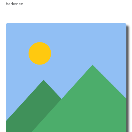
bedienen