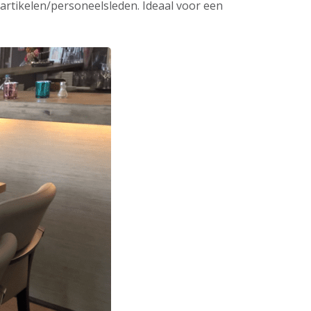
 artikelen/personeelsleden. Ideaal voor een