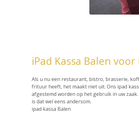
iPad Kassa Balen voor
Als u nu een restaurant, bistro, brasserie, ko
frituur heeft, het maakt niet uit. Ons ipad ka
afgestemd worden op het gebruik in uw zaak. 
is dat wel eens andersom.
ipad kassa Balen