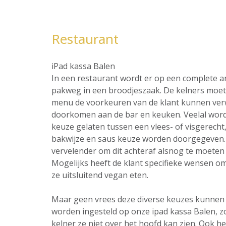
Restaurant
iPad kassa Balen
In een restaurant wordt er op een complete 
pakweg in een broodjeszaak. De kelners moet 
menu de voorkeuren van de klant kunnen ver
doorkomen aan de bar en keuken. Veelal word
keuze gelaten tussen een vlees- of visgerecht,
bakwijze en saus keuze worden doorgegeven. 
vervelender om dit achteraf alsnog te moeten 
Mogelijks heeft de klant specifieke wensen omt
ze uitsluitend vegan eten.
Maar geen vrees deze diverse keuzes kunnen al
worden ingesteld op onze ipad kassa Balen, 
kelner ze niet over het hoofd kan zien. Ook he