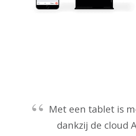
Met een tablet is m
dankzij de cloud 