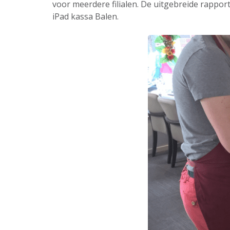
voor meerdere filialen. De uitgebreide rappor
iPad kassa Balen.